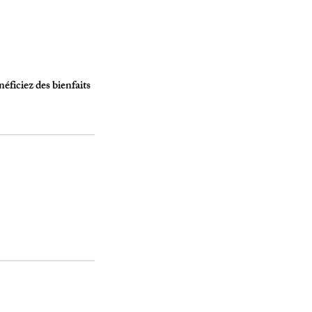
éficiez des bienfaits