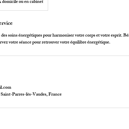
 domicile ou en cabinet
ervice
 des soins énergétiques pour harmoniser votre corps et votre esprit. Bén
vez votre séance pour retrouver votre équilibre énergétique.
il.com
 Saint-Parres-lès-Vaudes, France