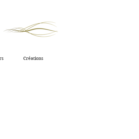
rs
Créations